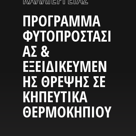
ΠΡΟΓΡΑΜΜΑ
ΦΥΤΟΠΡΟΣΤΑΣΙ
ΑΣ &
ΕΞΕΙΔΙΚΕΥΜΕΝ
ΗΣ ΘΡΕΨΗΣ ΣΕ
ΚΗΠΕΥΤΙΚΑ
ΘΕΡΜΟΚΗΠΙΟΥ