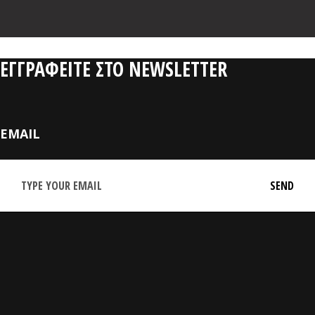
ΕΓΓΡΑΦΕΙΤΕ ΣΤΟ NEWSLETTER
EMAIL