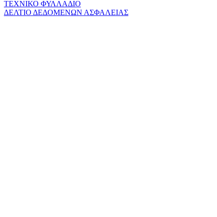
ΤΕΧΝΙΚΟ ΦΥΛΛΑΔΙΟ
ΔΕΛΤΙΟ ΔΕΔΟΜΕΝΩΝ ΑΣΦΑΛΕΙΑΣ