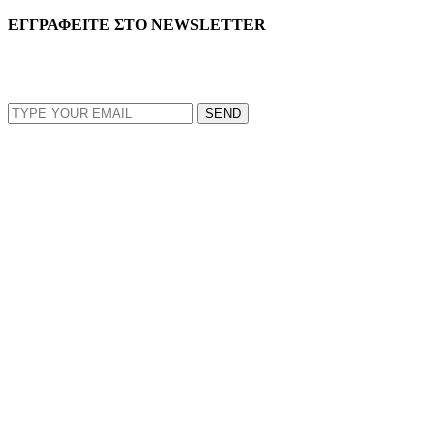
ΕΓΓΡΑΦΕΙΤΕ ΣΤΟ NEWSLETTER
EMAIL