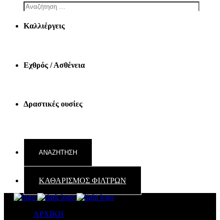
Καλλιέργεις
Εχθρός / Ασθένεια
Δραστικές ουσίες
ΚΑΘΑΡΙΣΜΟΣ ΦΙΛΤΡΩΝ
ΑΡΧΙΚΗ