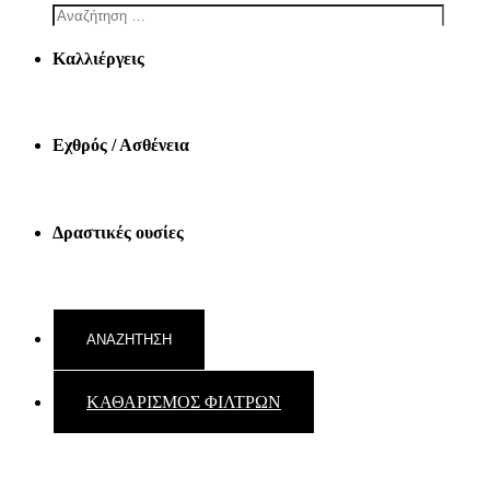
Καλλιέργεις
Εχθρός / Ασθένεια
Δραστικές ουσίες
ΚΑΘΑΡΙΣΜΟΣ ΦΙΛΤΡΩΝ