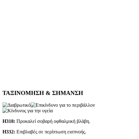
ΤΑΞΙΝΟΜΗΣΗ & ΣΗΜΑΝΣΗ
H318:
Προκαλεί σοβαρή οφθαλμική βλάβη.
Η332:
Επιβλαβές σε περίπτωση εισπνοής.