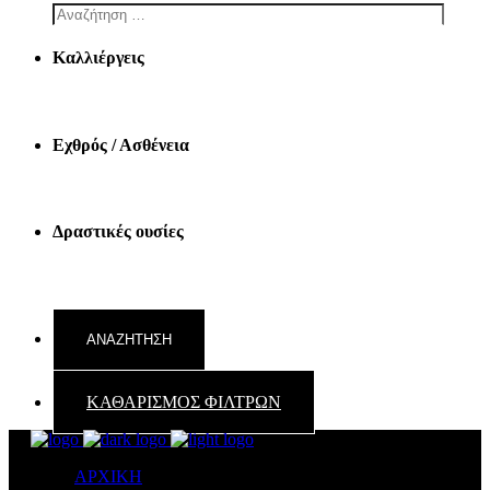
Καλλιέργεις
Εχθρός / Ασθένεια
Δραστικές ουσίες
ΚΑΘΑΡΙΣΜΟΣ ΦΙΛΤΡΩΝ
ΑΡΧΙΚΗ