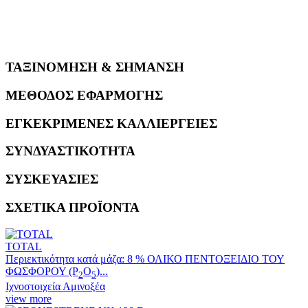
ΤΑΞΙΝΟΜΗΣΗ & ΣΗΜΑΝΣΗ
ΜΕΘΟΔΟΣ ΕΦΑΡΜΟΓΗΣ
ΕΓΚΕΚΡΙΜΕΝΕΣ ΚΑΛΛΙΕΡΓΕΙΕΣ
ΣΥΝΔΥΑΣΤΙΚΟΤΗΤΑ
ΣΥΣΚΕΥΑΣΙΕΣ
ΣΧΕΤΙΚΑ ΠΡΟΪΟΝΤΑ
TOTAL
Περιεκτικότητα κατά μάζα: 8 % ΟΛΙΚΟ ΠΕΝΤΟΞΕΙΔΙΟ ΤΟΥ
ΦΩΣΦΟΡΟΥ (P
O
)...
2
5
Ιχνοστοιχεία Αμινοξέα
view more