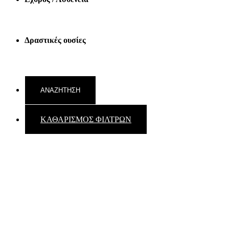
Δραστικές ουσίες
ΚΑΘΑΡΙΣΜΟΣ ΦΙΛΤΡΩΝ