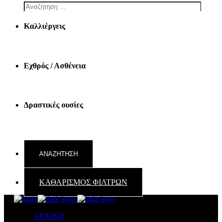
Καλλιέργεις
Εχθρός / Ασθένεια
Δραστικές ουσίες
ΚΑΘΑΡΙΣΜΟΣ ΦΙΛΤΡΩΝ
ΑΡΧΙΚΗ