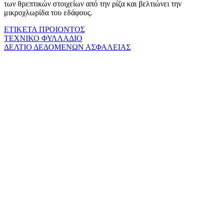
των θρεπτικών στοιχείων από την ρίζα και βελτιώνει την
μικροχλωρίδα του εδάφους.
ΕΤΙΚΕΤΑ ΠΡΟΙΟΝΤΟΣ
ΤΕΧΝΙΚΟ ΦΥΛΛΑΔΙΟ
ΔΕΛΤΙΟ ΔΕΔΟΜΕΝΩΝ ΑΣΦΑΛΕΙΑΣ