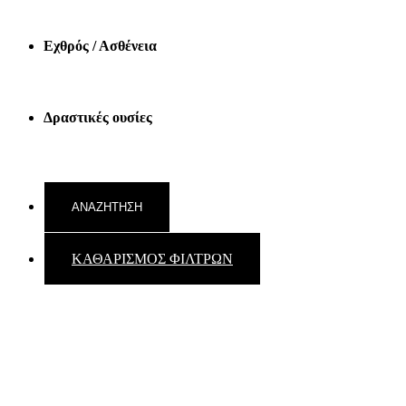
Εχθρός / Ασθένεια
Δραστικές ουσίες
ΚΑΘΑΡΙΣΜΟΣ ΦΙΛΤΡΩΝ