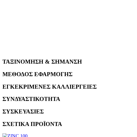
ΤΑΞΙΝΟΜΗΣΗ & ΣΗΜΑΝΣΗ
ΜΕΘΟΔΟΣ ΕΦΑΡΜΟΓΗΣ
ΕΓΚΕΚΡΙΜΕΝΕΣ ΚΑΛΛΙΕΡΓΕΙΕΣ
ΣΥΝΔΥΑΣΤΙΚΟΤΗΤΑ
ΣΥΣΚΕΥΑΣΙΕΣ
ΣΧΕΤΙΚΑ ΠΡΟΪΟΝΤΑ