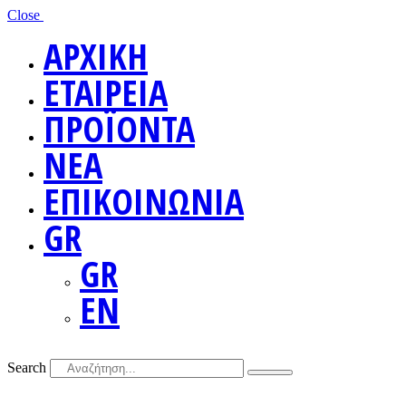
Close
ΑΡΧΙΚΗ
ΕΤΑΙΡΕΙΑ
ΠΡΟΪΟΝΤΑ
ΝΕΑ
ΕΠΙΚΟΙΝΩΝΙΑ
GR
GR
EN
Search