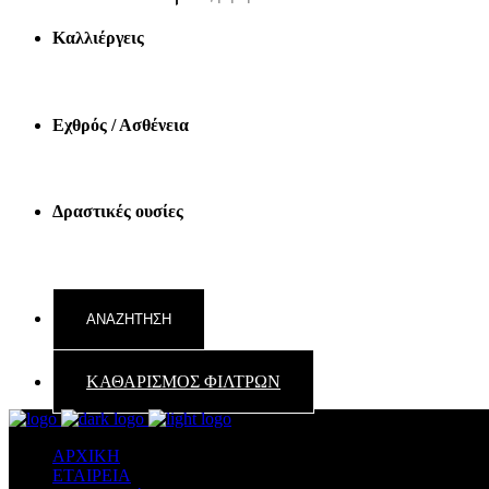
Καλλιέργεις
Εχθρός / Ασθένεια
Δραστικές ουσίες
ΚΑΘΑΡΙΣΜΟΣ ΦΙΛΤΡΩΝ
ΑΡΧΙΚΗ
ΕΤΑΙΡΕΙΑ