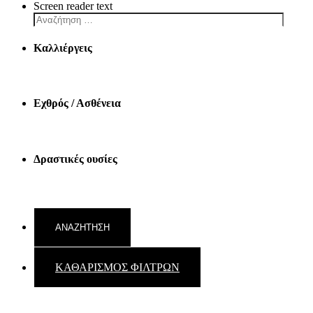
Screen reader text
Καλλιέργεις
Εχθρός / Ασθένεια
Δραστικές ουσίες
ΚΑΘΑΡΙΣΜΟΣ ΦΙΛΤΡΩΝ