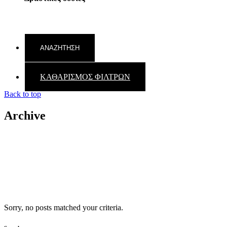
ΚΑΘΑΡΙΣΜΟΣ ΦΙΛΤΡΩΝ
Back to top
Archive
Sorry, no posts matched your criteria.