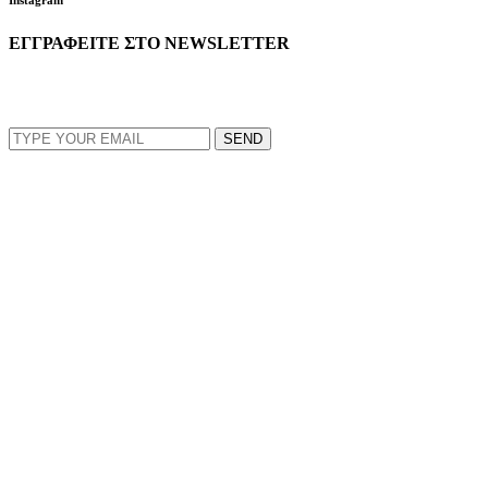
ΕΓΓΡΑΦΕΙΤΕ ΣΤΟ NEWSLETTER
EMAIL