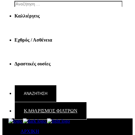
Καλλιέργεις
Εχθρός / Ασθένεια
Δραστικές ουσίες
ΚΑΘΑΡΙΣΜΟΣ ΦΙΛΤΡΩΝ
ΑΡΧΙΚΗ