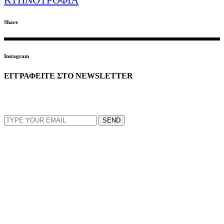
ΚΤΗΝΟΤΡΟΦΙΑ
Share
Instagram
ΕΓΓΡΑΦΕΙΤΕ ΣΤΟ NEWSLETTER
EMAIL