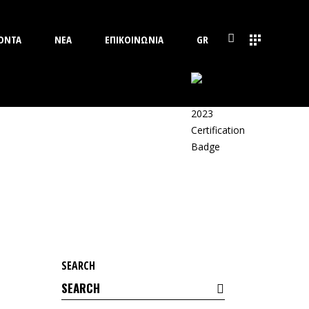
ΟΝΤΑ
ΝΕΑ
ΕΠΙΚΟΙΝΩΝΙΑ
GR
SEARCH
Search
for: