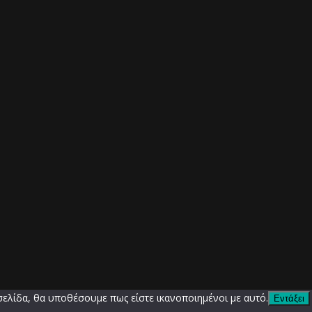
σελίδα, θα υποθέσουμε πως είστε ικανοποιημένοι με αυτό.
Εντάξει