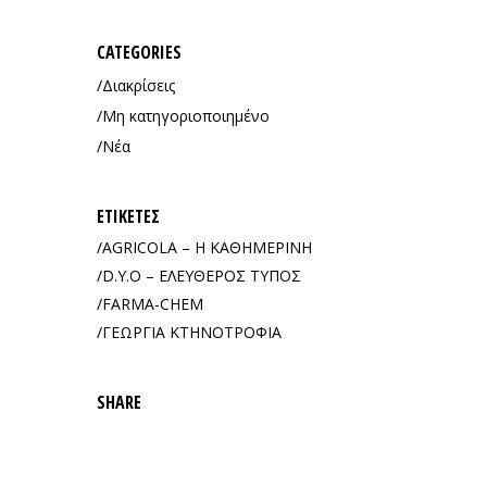
CATEGORIES
Διακρίσεις
Μη κατηγοριοποιημένο
Νέα
ΕΤΙΚΈΤΕΣ
AGRICOLA – Η ΚΑΘΗΜΕΡΙΝΗ
D.Y.O – ΕΛΕΥΘΕΡΟΣ ΤΥΠΟΣ
FARMA-CHEM
ΓΕΩΡΓΙΑ ΚΤΗΝΟΤΡΟΦΙΑ
SHARE