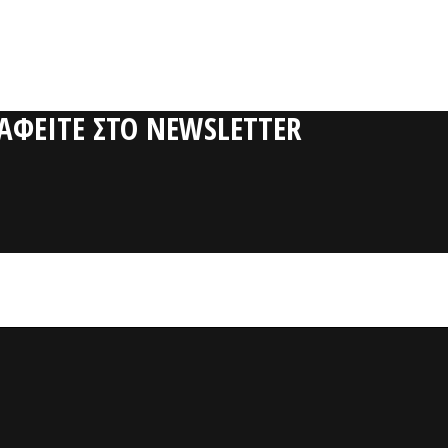
ΡΑΦΕΙΤΕ ΣΤΟ NEWSLETTER