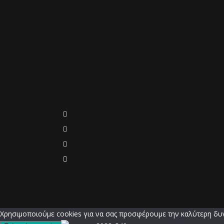
Χρησιμοποιούμε cookies για να σας προσφέρουμε την καλύτερη δυνα