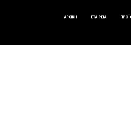
ΑΡΧΙΚΗ
ΕΤΑΙΡΕΙΑ
ΠΡΟΪ