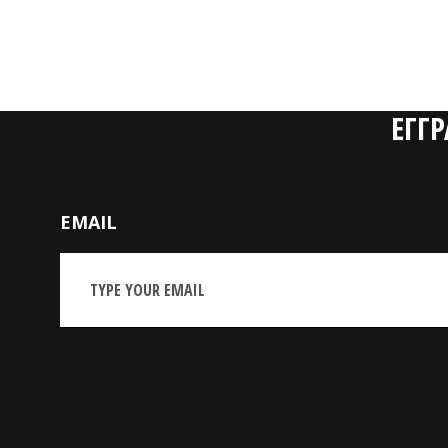
ΕΓΓ
EMAIL