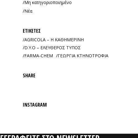
Μη κατηγοριοποιημένο
Νέα
ΕΤΙΚΈΤΕΣ
AGRICOLA – Η ΚΑΘΗΜΕΡΙΝΗ
D.Y.O – ΕΛΕΥΘΕΡΟΣ ΤΥΠΟΣ
FARMA-CHEM
ΓΕΩΡΓΙΑ ΚΤΗΝΟΤΡΟΦΙΑ
SHARE
INSTAGRAM