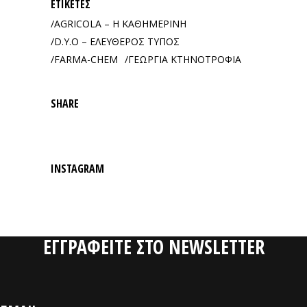
ΕΤΙΚΈΤΕΣ
AGRICOLA – Η ΚΑΘΗΜΕΡΙΝΗ
D.Y.O – ΕΛΕΥΘΕΡΟΣ ΤΥΠΟΣ
FARMA-CHEM
ΓΕΩΡΓΙΑ ΚΤΗΝΟΤΡΟΦΙΑ
SHARE
INSTAGRAM
ΕΓΓΡΑΦΕΙΤΕ ΣΤΟ NEWSLETTER