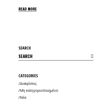
READ MORE
SEARCH
Search
for:
CATEGORIES
Διακρίσεις
Μη κατηγοριοποιημένο
Νέα