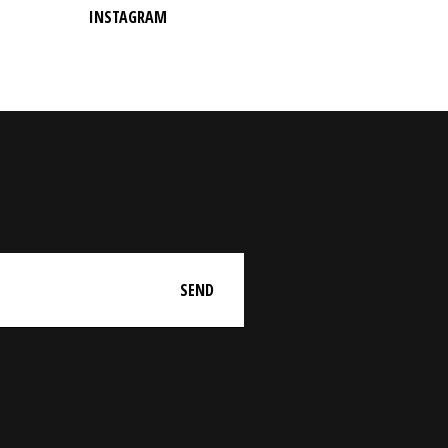
INSTAGRAM