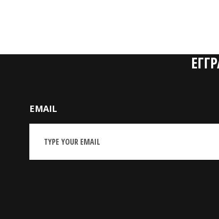
ΕΓΓ
EMAIL