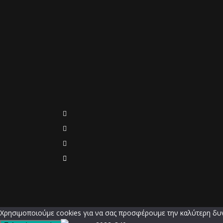
Χρησιμοποιούμε cookies για να σας προσφέρουμε την καλύτερη δυνα