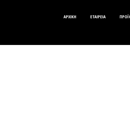
ΑΡΧΙΚΗ
ΕΤΑΙΡΕΙΑ
ΠΡΟΪ