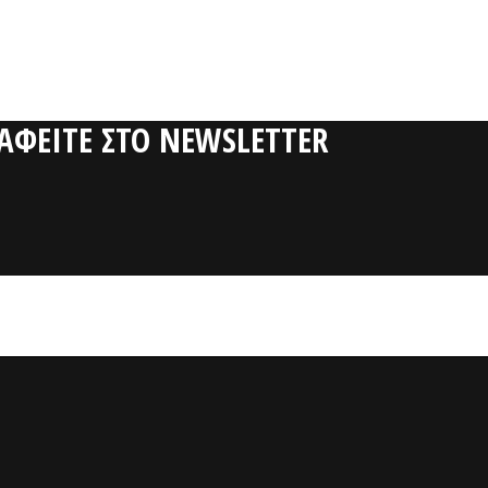
ΡΑΦΕΙΤΕ ΣΤΟ NEWSLETTER