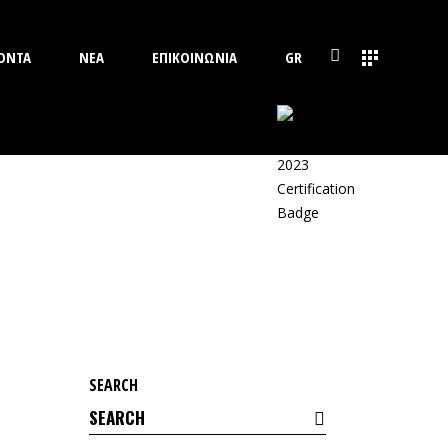
ΟΝΤΑ
ΝΕΑ
ΕΠΙΚΟΙΝΩΝΙΑ
GR
SEARCH
Search
for: