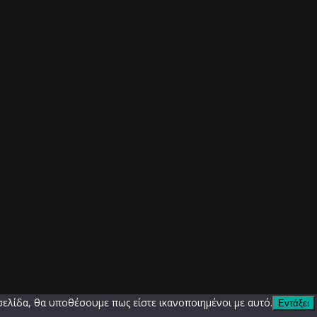
σελίδα, θα υποθέσουμε πως είστε ικανοποιημένοι με αυτό.
Εντάξει