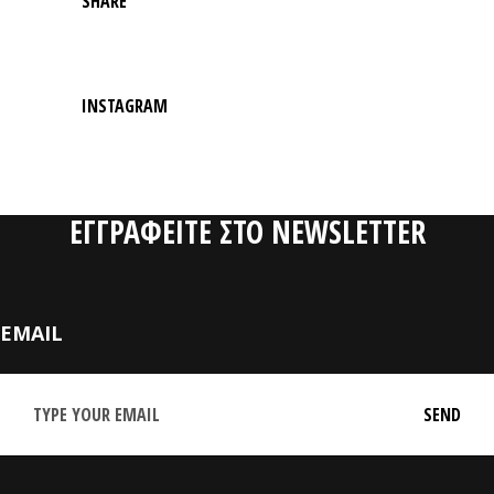
SHARE
INSTAGRAM
ΕΓΓΡΑΦΕΙΤΕ ΣΤΟ NEWSLETTER
EMAIL