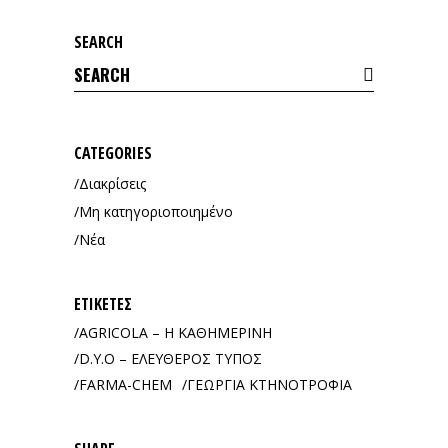
SEARCH
Search
for:
CATEGORIES
Διακρίσεις
Μη κατηγοριοποιημένο
Νέα
ΕΤΙΚΈΤΕΣ
AGRICOLA – Η ΚΑΘΗΜΕΡΙΝΗ
D.Y.O – ΕΛΕΥΘΕΡΟΣ ΤΥΠΟΣ
FARMA-CHEM
ΓΕΩΡΓΙΑ ΚΤΗΝΟΤΡΟΦΙΑ