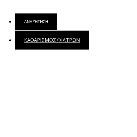
ΚΑΘΑΡΙΣΜΟΣ ΦΙΛΤΡΩΝ