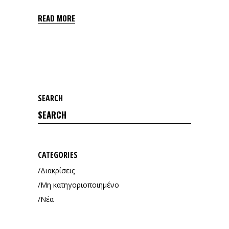
READ MORE
SEARCH
Search
for:
CATEGORIES
Διακρίσεις
Μη κατηγοριοποιημένο
Νέα