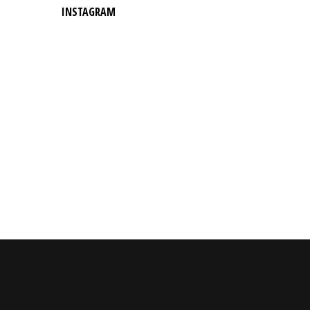
INSTAGRAM