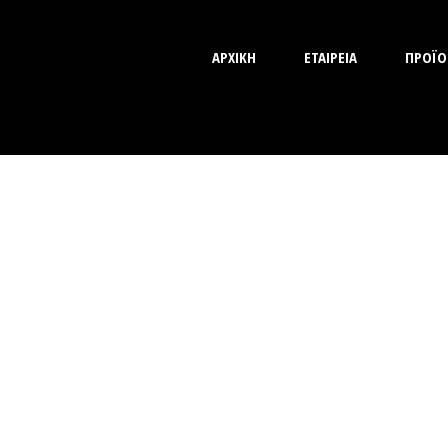
ΑΡΧΙΚΗ
ΕΤΑΙΡΕΙΑ
ΠΡΟΪΟ