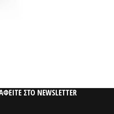
ΡΑΦΕΙΤΕ ΣΤΟ NEWSLETTER