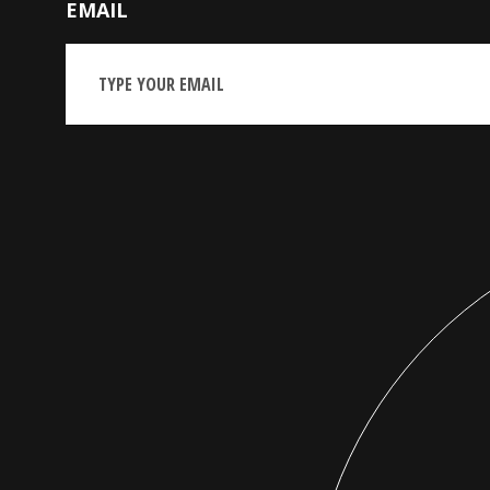
EMAIL