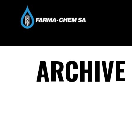
ARCHIVE