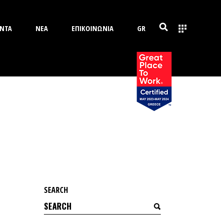
ΝΤΑ
ΝΕΑ
ΕΠΙΚΟΙΝΩΝΙΑ
GR
SEARCH
Search
for: