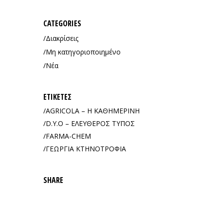
CATEGORIES
Διακρίσεις
Μη κατηγοριοποιημένο
Νέα
ΕΤΙΚΈΤΕΣ
AGRICOLA – Η ΚΑΘΗΜΕΡΙΝΗ
D.Y.O – ΕΛΕΥΘΕΡΟΣ ΤΥΠΟΣ
FARMA-CHEM
ΓΕΩΡΓΙΑ ΚΤΗΝΟΤΡΟΦΙΑ
SHARE