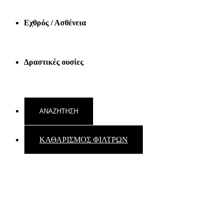
Εχθρός / Ασθένεια
Δραστικές ουσίες
ΚΑΘΑΡΙΣΜΟΣ ΦΙΛΤΡΩΝ