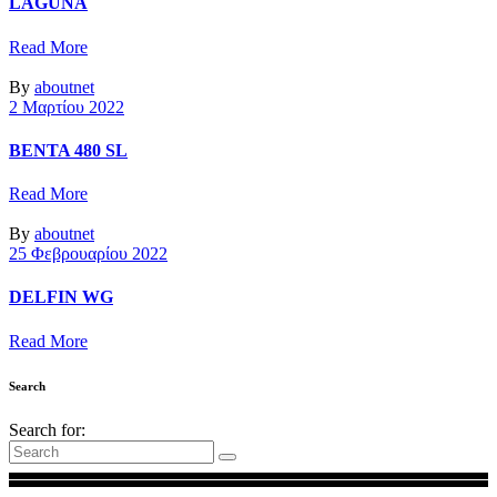
LAGUNA
Read More
By
aboutnet
2 Μαρτίου 2022
BENTA 480 SL
Read More
By
aboutnet
25 Φεβρουαρίου 2022
DELFIN WG
Read More
Search
Search for: