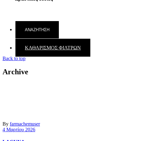
ΚΑΘΑΡΙΣΜΟΣ ΦΙΛΤΡΩΝ
Back to top
Archive
By
farmachemuser
4 Μαρτίου 2026