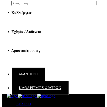
Καλλιέργεις
Εχθρός / Ασθένεια
Δραστικές ουσίες
ΚΑΘΑΡΙΣΜΟΣ ΦΙΛΤΡΩΝ
ΑΡΧΙΚΗ