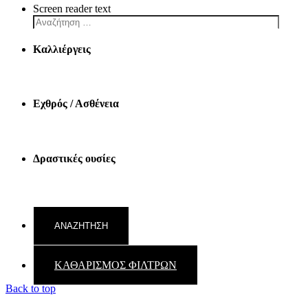
Screen reader text
Καλλιέργεις
Εχθρός / Ασθένεια
Δραστικές ουσίες
ΚΑΘΑΡΙΣΜΟΣ ΦΙΛΤΡΩΝ
Back to top