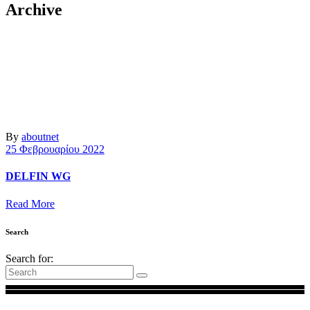
Archive
By
aboutnet
25 Φεβρουαρίου 2022
DELFIN WG
Read More
Search
Search for: