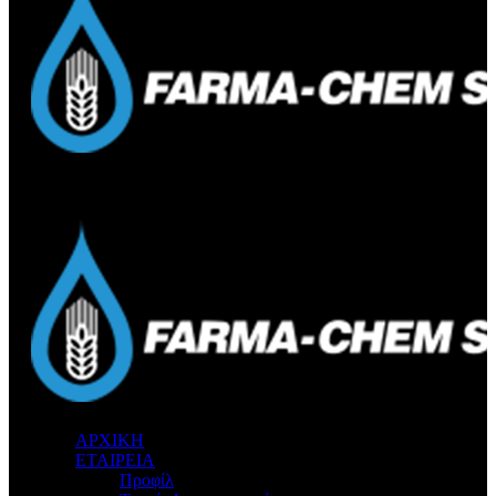
ΑΡΧΙΚΗ
ΕΤΑΙΡΕΙΑ
Προφίλ