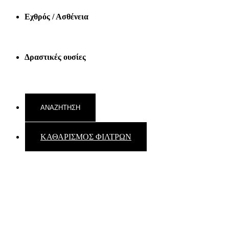
Εχθρός / Ασθένεια
Δραστικές ουσίες
ΚΑΘΑΡΙΣΜΟΣ ΦΙΛΤΡΩΝ