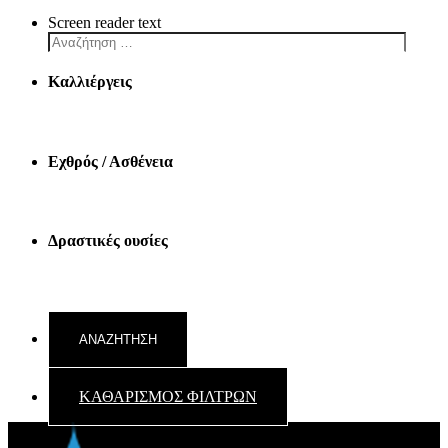
Screen reader text
Καλλιέργεις
Εχθρός / Ασθένεια
Δραστικές ουσίες
ΚΑΘΑΡΙΣΜΟΣ ΦΙΛΤΡΩΝ