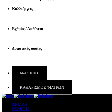
Καλλιέργεις
Εχθρός / Ασθένεια
Δραστικές ουσίες
ΚΑΘΑΡΙΣΜΟΣ ΦΙΛΤΡΩΝ
ΑΡΧΙΚΗ
ΕΤΑΙΡΕΙΑ