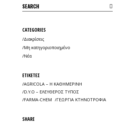
Search
for:
CATEGORIES
Διακρίσεις
Μη κατηγοριοποιημένο
Νέα
ΕΤΙΚΈΤΕΣ
AGRICOLA – Η ΚΑΘΗΜΕΡΙΝΗ
D.Y.O – ΕΛΕΥΘΕΡΟΣ ΤΥΠΟΣ
FARMA-CHEM
ΓΕΩΡΓΙΑ ΚΤΗΝΟΤΡΟΦΙΑ
SHARE