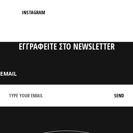
INSTAGRAM
ΕΓΓΡΑΦΕΙΤΕ ΣΤΟ NEWSLETTER
EMAIL