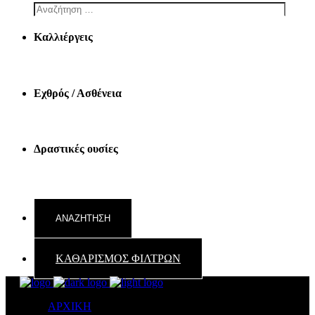
Καλλιέργεις
Εχθρός / Ασθένεια
Δραστικές ουσίες
ΚΑΘΑΡΙΣΜΟΣ ΦΙΛΤΡΩΝ
ΑΡΧΙΚΗ