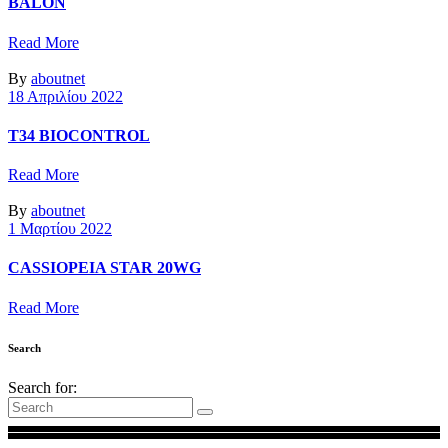
BALON
Read More
By
aboutnet
18 Απριλίου 2022
T34 BIOCONTROL
Read More
By
aboutnet
1 Μαρτίου 2022
CASSIOPEIA STAR 20WG
Read More
Search
Search for: