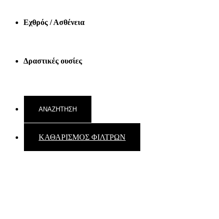
Εχθρός / Ασθένεια
Δραστικές ουσίες
ΚΑΘΑΡΙΣΜΟΣ ΦΙΛΤΡΩΝ