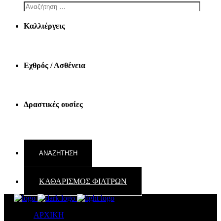
Καλλιέργεις
Εχθρός / Ασθένεια
Δραστικές ουσίες
ΚΑΘΑΡΙΣΜΟΣ ΦΙΛΤΡΩΝ
ΑΡΧΙΚΗ