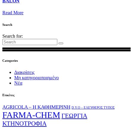
BALON
Read More
Search
Search for:
Categories
Διακρίσεις
Μη κατηγοριοποιημένο
Νέα
Ετικέτες
AGRICOLA – Η ΚΑΘΗΜΕΡΙΝΗ
D.Y.O – ΕΛΕΥΘΕΡΟΣ ΤΥΠΟΣ
FARMA-CHEM
ΓΕΩΡΓΙΑ
ΚΤΗΝΟΤΡΟΦΙΑ