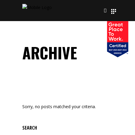
ARCHIVE
Sorry, no posts matched your criteria.
SEARCH