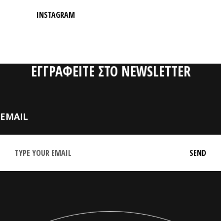
INSTAGRAM
ΕΓΓΡΑΦΕΙΤΕ ΣΤΟ NEWSLETTER
EMAIL