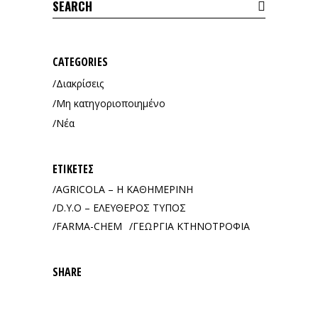
Search
for:
CATEGORIES
Διακρίσεις
Μη κατηγοριοποιημένο
Νέα
ΕΤΙΚΈΤΕΣ
AGRICOLA – Η ΚΑΘΗΜΕΡΙΝΗ
D.Y.O – ΕΛΕΥΘΕΡΟΣ ΤΥΠΟΣ
FARMA-CHEM
ΓΕΩΡΓΙΑ ΚΤΗΝΟΤΡΟΦΙΑ
SHARE