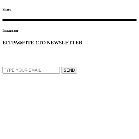
Share
Instagram
ΕΓΓΡΑΦΕΙΤΕ ΣΤΟ NEWSLETTER
EMAIL