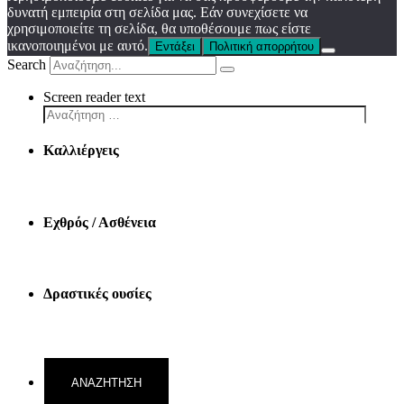
δυνατή εμπειρία στη σελίδα μας. Εάν συνεχίσετε να
χρησιμοποιείτε τη σελίδα, θα υποθέσουμε πως είστε
ικανοποιημένοι με αυτό.
Εντάξει
Πολιτική απορρήτου
Search
Screen reader text
Καλλιέργεις
Εχθρός / Ασθένεια
Δραστικές ουσίες