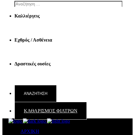
Καλλιέργεις
Εχθρός / Ασθένεια
Δραστικές ουσίες
ΚΑΘΑΡΙΣΜΟΣ ΦΙΛΤΡΩΝ
ΑΡΧΙΚΗ