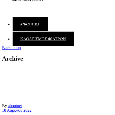
ΚΑΘΑΡΙΣΜΟΣ ΦΙΛΤΡΩΝ
Back to top
Archive
By
aboutnet
18 Απριλίου 2022