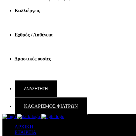
Καλλιέργεις
Εχθρός / Ασθένεια
Δραστικές ουσίες
ΚΑΘΑΡΙΣΜΟΣ ΦΙΛΤΡΩΝ
ΑΡΧΙΚΗ
ΕΤΑΙΡΕΙΑ