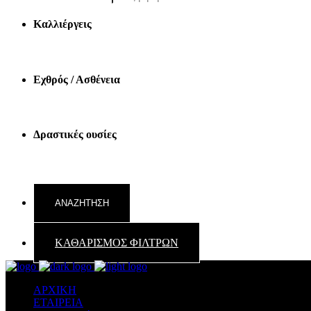
Καλλιέργεις
Εχθρός / Ασθένεια
Δραστικές ουσίες
ΚΑΘΑΡΙΣΜΟΣ ΦΙΛΤΡΩΝ
ΑΡΧΙΚΗ
ΕΤΑΙΡΕΙΑ