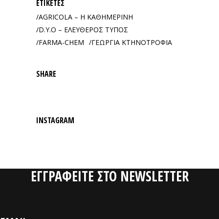
ΕΤΙΚΈΤΕΣ
AGRICOLA – Η ΚΑΘΗΜΕΡΙΝΗ
D.Y.O – ΕΛΕΥΘΕΡΟΣ ΤΥΠΟΣ
FARMA-CHEM
ΓΕΩΡΓΙΑ ΚΤΗΝΟΤΡΟΦΙΑ
SHARE
INSTAGRAM
ΕΓΓΡΑΦΕΙΤΕ ΣΤΟ NEWSLETTER