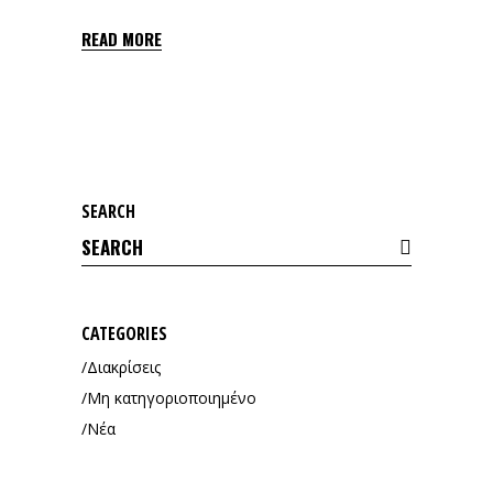
READ MORE
SEARCH
Search
for:
CATEGORIES
Διακρίσεις
Μη κατηγοριοποιημένο
Νέα