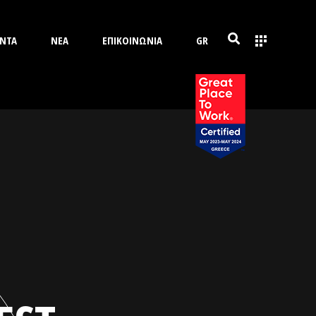
ΝΤΑ
ΝΕΑ
ΕΠΙΚΟΙΝΩΝΙΑ
GR