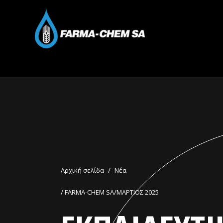
Αρχική σελίδα
/
Νέα
/ FARMA-CHEM SA/ΜΑΡΤΙΟΣ 2025