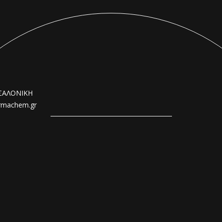
ΣΣΑΛΟΝΙΚΗ
rmachem.gr