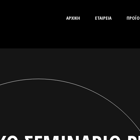
ΑΡΧΙΚΗ
ΕΤΑΙΡΕΙΑ
ΠΡΟΪΟ