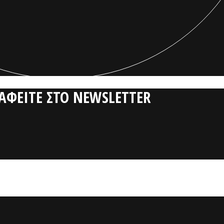
ΡΑΦΕΙΤΕ ΣΤΟ NEWSLETTER