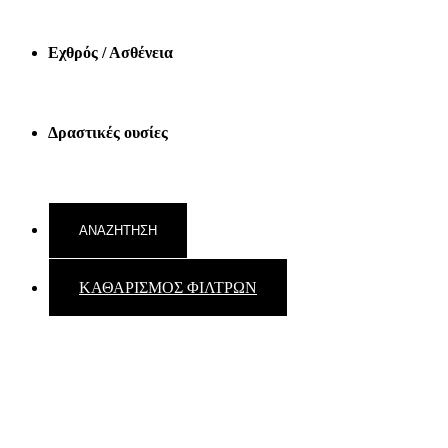
Εχθρός / Ασθένεια
Δραστικές ουσίες
ΚΑΘΑΡΙΣΜΟΣ ΦΙΛΤΡΩΝ