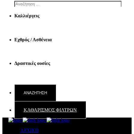
Καλλιέργεις
Εχθρός / Ασθένεια
Δραστικές ουσίες
ΚΑΘΑΡΙΣΜΟΣ ΦΙΛΤΡΩΝ
ΑΡΧΙΚΗ