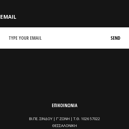
EMAIL
ΕΠΙΚΟΙΝΩΝΙΑ
ΒΙ.ΠΕ. ΣΙΝΔΟΥ | Γ’ ΖΩΝΗ |
Τ.Θ. 1026 57022
ΘΕΣΣΑΛΟΝΙΚΗ