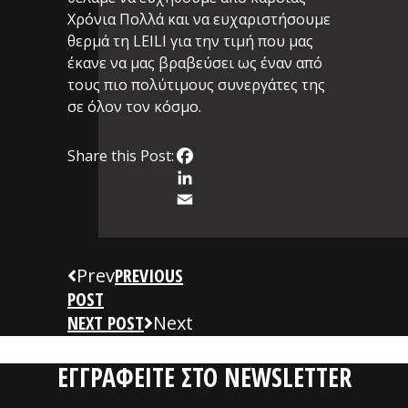
Χρόνια Πολλά και να ευχαριστήσουμε
θερμά τη LEILI για την τιμή που μας
έκανε να μας βραβεύσει ως έναν από
τους πιο πολύτιμους συνεργάτες της
σε όλον τον κόσμο.
Share this Post:
Facebook
LinkedIn
Email
Prev
PREVIOUS
POST
NEXT POST
Next
ΕΓΓΡΑΦΕΙΤΕ ΣΤΟ NEWSLETTER