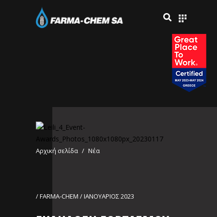
Αρχική σελίδα
/
Νέα
/ FARMA-CHEM / ΙΑΝΟΥΑΡΙΟΣ 2023