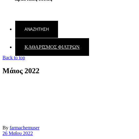
ΚΑΘΑΡΙΣΜΟΣ ΦΙΛΤΡΩΝ
Back to top
Μάιος 2022
By
farmachemuser
26 Μαΐου 2022