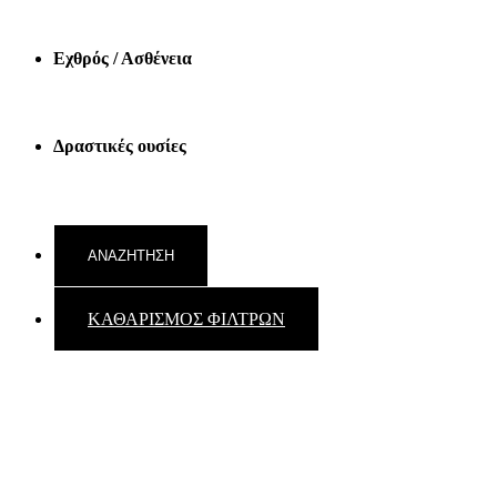
Εχθρός / Ασθένεια
Δραστικές ουσίες
ΚΑΘΑΡΙΣΜΟΣ ΦΙΛΤΡΩΝ