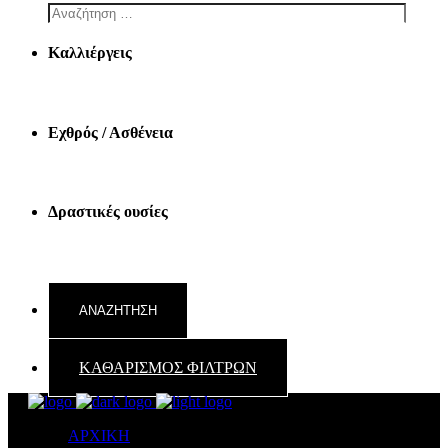
Καλλιέργεις
Εχθρός / Ασθένεια
Δραστικές ουσίες
ΚΑΘΑΡΙΣΜΟΣ ΦΙΛΤΡΩΝ
ΑΡΧΙΚΗ