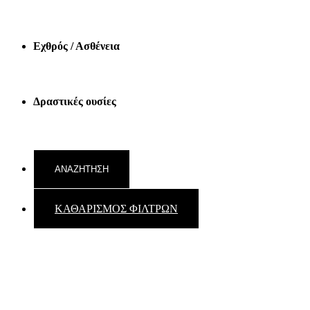
Εχθρός / Ασθένεια
Δραστικές ουσίες
ΚΑΘΑΡΙΣΜΟΣ ΦΙΛΤΡΩΝ