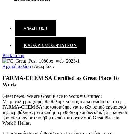
ΚΑΘΑΡΙΣΜΟΣ ΦΙΛΤΡΩΝ
Back to top
Αρχική σελίδα
/
Διακρίσεις
FARMA-CHEM SA Certified as Great Place To
Work
Great news! We are Great Place to Work® Certified!
Με μεγάλη μας χαρά, θα θέλαμε να σας ανακοινώσουμε ότι η
FARMA-CHEM SA πιστοποιήθηκε για το εξαιρετικό εργασιακό
της περιβάλλον, μετά από μια μεθοδική και διεξοδική αξιολόγηση
η οποία πραγματοποιήθηκε από τον οργανισμό Great Place to
Work® Hellas.
Η Πιστοποίηση αυτή βασίζεται, στην άμεση, ανώνυμη και