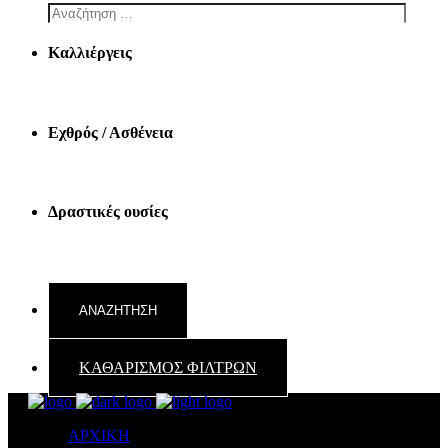
Καλλιέργεις
Εχθρός / Ασθένεια
Δραστικές ουσίες
ΚΑΘΑΡΙΣΜΟΣ ΦΙΛΤΡΩΝ
ΑΡΧΙΚΗ