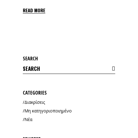
READ MORE
SEARCH
Search
for:
CATEGORIES
Διακρίσεις
Μη κατηγοριοποιημένο
Νέα