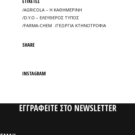
ΕΤΙΚΈΤΕΣ
AGRICOLA – Η ΚΑΘΗΜΕΡΙΝΗ
D.Y.O – ΕΛΕΥΘΕΡΟΣ ΤΥΠΟΣ
FARMA-CHEM
ΓΕΩΡΓΙΑ ΚΤΗΝΟΤΡΟΦΙΑ
SHARE
INSTAGRAM
ΕΓΓΡΑΦΕΙΤΕ ΣΤΟ NEWSLETTER