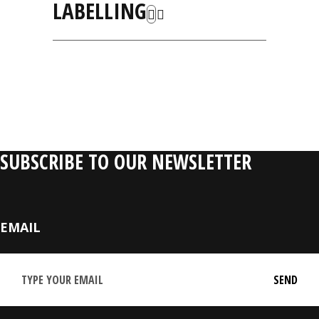
LABELLING
RELATIVE
PRODUCTS
SUBSCRIBE TO OUR NEWSLETTER
EMAIL