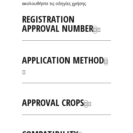
ακολουθήστε τις οδηγίες χρήσης.
REGISTRATION
APPROVAL NUMBER
APPLICATION METHOD
APPROVAL CROPS