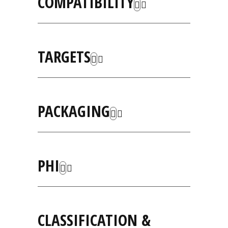
COMPATIBILITY
TARGETS
PACKAGING
PHI
CLASSIFICATION &