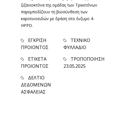
ζιζανιοκτόνα της ομάδας των Τρικετόνων
παρεμποδίζουν τη βιοσύνθεση των
καροτινοειδών με δράση στο ένζυμο 4-
HPPD.
ΕΓΚΡΙΣΗ
ΤΕΧΝΙΚΟ
ΠΡΟΙΟΝΤΟΣ
ΦΥΛΛΑΔΙΟ
ΕΤΙΚΕΤΑ
ΤΡΟΠΟΠΟΙΗΣΗ
ΠΡΟΙΟΝΤΟΣ
23.05.2025
ΔΕΛΤΙΟ
ΔΕΔΟΜΕΝΩΝ
ΑΣΦΑΛΕΙΑΣ