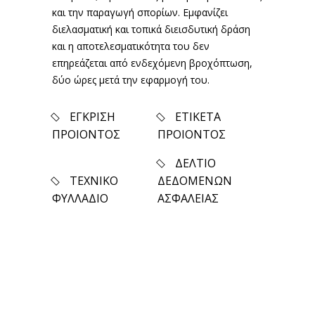
και την παραγωγή σπορίων. Εμφανίζει
διελασματική και τοπικά διεισδυτική δράση
και η αποτελεσματικότητα του δεν
επηρεάζεται από ενδεχόμενη βροχόπτωση,
δύο ώρες μετά την εφαρμογή του.
ΕΓΚΡΙΣΗ
ΕΤΙΚΕΤΑ
ΠΡΟΙΟΝΤΟΣ
ΠΡΟΙΟΝΤΟΣ
ΔΕΛΤΙΟ
ΤΕΧΝΙΚΟ
ΔΕΔΟΜΕΝΩΝ
ΦΥΛΛΑΔΙΟ
ΑΣΦΑΛΕΙΑΣ