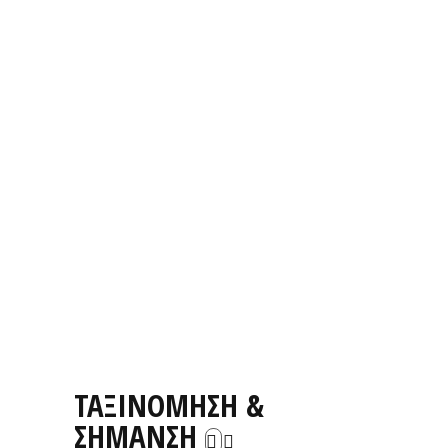
ΤΑΞΙΝΟΜΗΣΗ &
ΣΗΜΑΝΣΗ