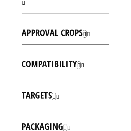
APPROVAL CROPS
COMPATIBILITY
TARGETS
PACKAGING