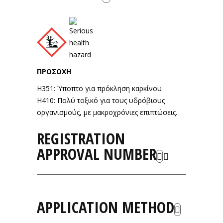
ΠΡΟΣΟΧΗ
H351: Ύποπτο για πρόκληση καρκίνου
H410: Πολύ τοξικό για τους υδρόβιους
οργανισμούς, με μακροχρόνιες επιπτώσεις.
REGISTRATION
APPROVAL NUMBER
APPLICATION METHOD