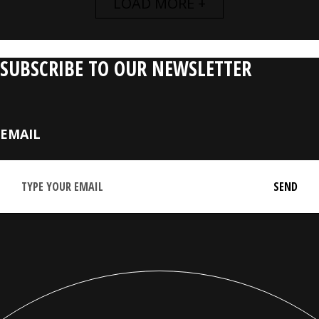
LOAD MORE +
SUBSCRIBE TO OUR NEWSLETTER
EMAIL