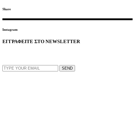
Share
Instagram
ΕΓΓΡΑΦΕΙΤΕ ΣΤΟ NEWSLETTER
EMAIL