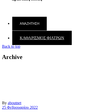
ΚΑΘΑΡΙΣΜΟΣ ΦΙΛΤΡΩΝ
Back to top
Archive
By
aboutnet
25 Φεβρουαρίου 2022