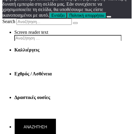
δυνατή εμπειρία στη σελίδα μας. Εάν συνεχίσετε να
χρησιμοποιείτε τη σελίδα, θα υποθέσουμε πως είστε
ικανοποιημένοι με αυτό.
Εντάξει
Πολιτική απορρήτου
Search
Screen reader text
Καλλιέργεις
Εχθρός / Ασθένεια
Δραστικές ουσίες