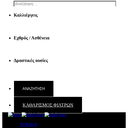
Καλλιέργεις
Εχθρός / Ασθένεια
Δραστικές ουσίες
ΚΑΘΑΡΙΣΜΟΣ ΦΙΛΤΡΩΝ
ΑΡΧΙΚΗ